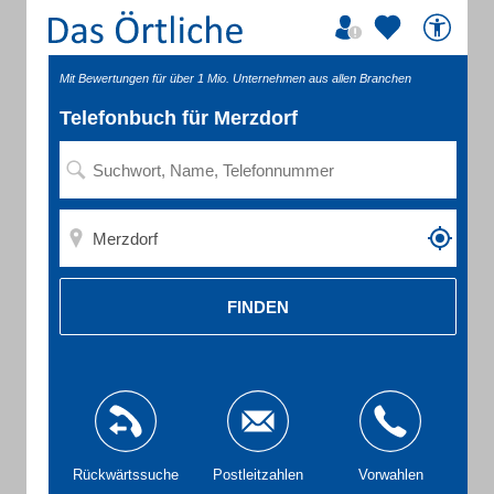
Mit Bewertungen für über 1 Mio. Unternehmen aus allen Branchen
Telefonbuch für Merzdorf
FINDEN
Rückwärtssuche
Postleitzahlen
Vorwahlen