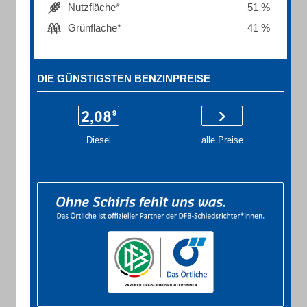
Nutzfläche*
51 %
Grünfläche*
41 %
DIE GÜNSTIGSTEN BENZINPREISE
Diesel
alle Preise