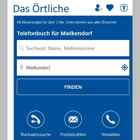
Mit Bewertungen für über 1 Mio. Unternehmen aus allen Branchen
Telefonbuch für Mielkendorf
FINDEN
Rückwärtssuche
Postleitzahlen
Vorwahlen