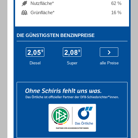
Nutzfläche*
62 %
Grünfläche*
16 %
DIE GÜNSTIGSTEN BENZINPREISE
Diesel
Super
alle Preise