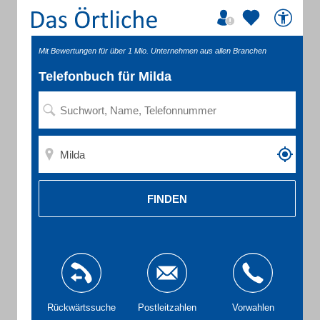
Mit Bewertungen für über 1 Mio. Unternehmen aus allen Branchen
Telefonbuch für Milda
FINDEN
Rückwärtssuche
Postleitzahlen
Vorwahlen