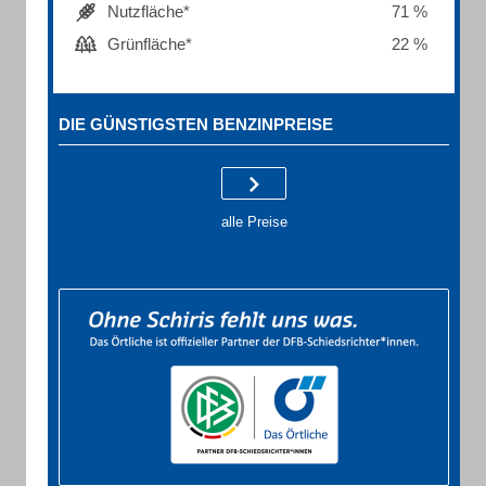
Nutzfläche*
71 %
Grünfläche*
22 %
DIE GÜNSTIGSTEN BENZINPREISE
alle Preise