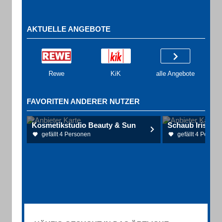
AKTUELLE ANGEBOTE
Rewe
KiK
alle Angebote
FAVORITEN ANDERER NUTZER
Kosmetikstudio Beauty & Sun
gefällt 4 Personen
gefällt 4 Person