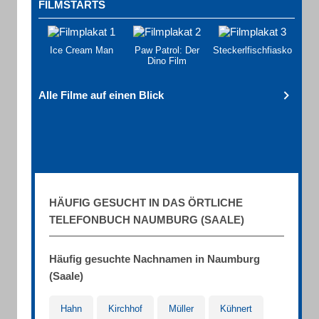
FILMSTARTS
Ice Cream Man
Paw Patrol: Der
Steckerlfischfiasko
Dino Film
Alle Filme auf einen Blick
HÄUFIG GESUCHT IN DAS ÖRTLICHE
TELEFONBUCH NAUMBURG (SAALE)
Häufig gesuchte Nachnamen in Naumburg
(Saale)
Hahn
Kirchhof
Müller
Kühnert