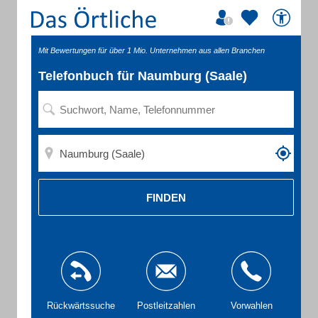
Mit Bewertungen für über 1 Mio. Unternehmen aus allen Branchen
Telefonbuch für Naumburg (Saale)
FINDEN
Rückwärtssuche
Postleitzahlen
Vorwahlen