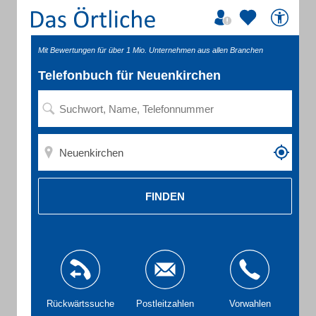
Mit Bewertungen für über 1 Mio. Unternehmen aus allen Branchen
Telefonbuch für Neuenkirchen
FINDEN
Rückwärtssuche
Postleitzahlen
Vorwahlen