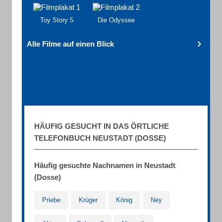
Toy Story 5
Die Odyssee
Alle Filme auf einen Blick
HÄUFIG GESUCHT IN DAS ÖRTLICHE
TELEFONBUCH NEUSTADT (DOSSE)
Häufig gesuchte Nachnamen in Neustadt
(Dosse)
Priebe
Krüger
König
Ney