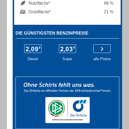
Nutzfläche*
68 %
Grünfläche*
21 %
DIE GÜNSTIGSTEN BENZINPREISE
Diesel
Super
alle Preise