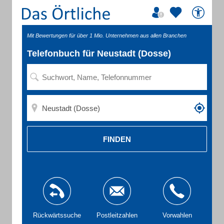
Mit Bewertungen für über 1 Mio. Unternehmen aus allen Branchen
Telefonbuch für Neustadt (Dosse)
FINDEN
Rückwärtssuche
Postleitzahlen
Vorwahlen