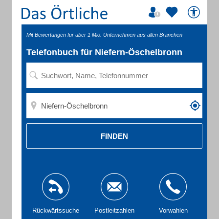
Mit Bewertungen für über 1 Mio. Unternehmen aus allen Branchen
Telefonbuch für Niefern-Öschelbronn
FINDEN
Rückwärtssuche
Postleitzahlen
Vorwahlen