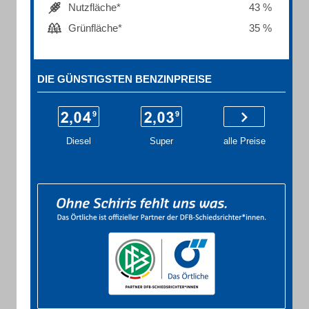
Nutzfläche*
43 %
Grünfläche*
35 %
DIE GÜNSTIGSTEN BENZINPREISE
Diesel
Super
alle Preise