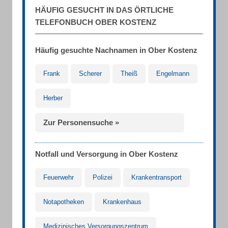
HÄUFIG GESUCHT IN DAS ÖRTLICHE
TELEFONBUCH OBER KOSTENZ
Häufig gesuchte Nachnamen in Ober Kostenz
Frank
Scherer
Theiß
Engelmann
Herber
Zur Personensuche »
Notfall und Versorgung in Ober Kostenz
Feuerwehr
Polizei
Krankentransport
Notapotheken
Krankenhaus
Medizinisches Versorgungszentrum