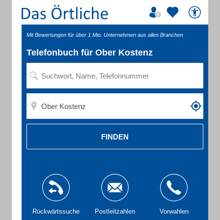
Mit Bewertungen für über 1 Mio. Unternehmen aus allen Branchen
Telefonbuch für Ober Kostenz
FINDEN
Rückwärtssuche
Postleitzahlen
Vorwahlen