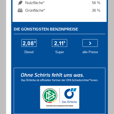
Nutzfläche*
56 %
Grünfläche*
36 %
DIE GÜNSTIGSTEN BENZINPREISE
Diesel
Super
alle Preise