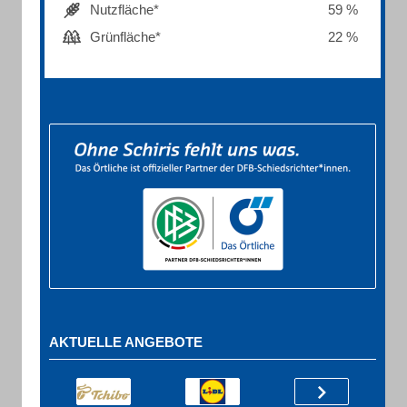
Nutzfläche*
59 %
Grünfläche*
22 %
AKTUELLE ANGEBOTE