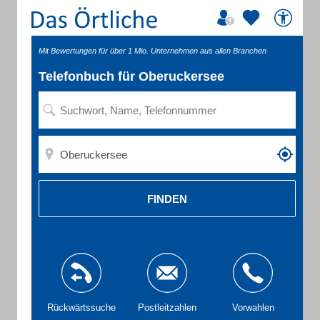
Mit Bewertungen für über 1 Mio. Unternehmen aus allen Branchen
Telefonbuch für Oberuckersee
FINDEN
Rückwärtssuche
Postleitzahlen
Vorwahlen