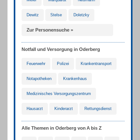
Dewitz
Stelse
Doletzky
Zur Personensuche »
Notfall und Versorgung in Oderberg
Feuerwehr
Polizei
Krankentransport
Notapotheken
Krankenhaus
Medizinisches Versorgungszentrum
Hausarzt
Kinderarzt
Rettungsdienst
Alle Themen in Oderberg von A bis Z