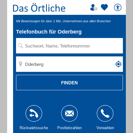
Mit Bewertungen für über 1 Mio. Unternehmen aus allen Branchen
Telefonbuch für Oderberg
FINDEN
Rückwärtssuche
Postleitzahlen
Vorwahlen