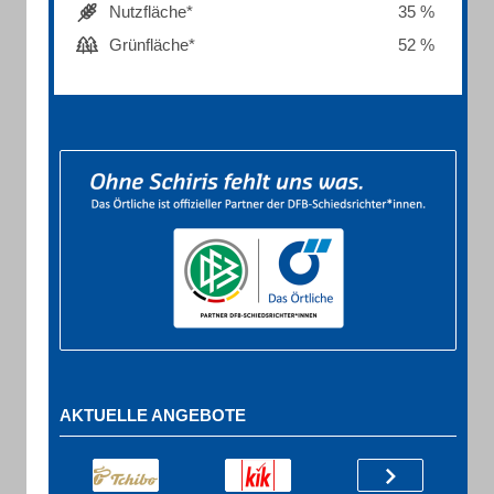
Nutzfläche*
35 %
Grünfläche*
52 %
AKTUELLE ANGEBOTE