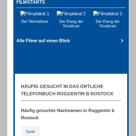
FILMSTARTS
Der Heimatlose
Der Klang der
Der Klang der
Stradivari
Stradivari
Alle Filme auf einen Blick
HÄUFIG GESUCHT IN DAS ÖRTLICHE
TELEFONBUCH ROGGENTIN B ROSTOCK
Häufig gesuchte Nachnamen in Roggentin b
Rostock
Senk