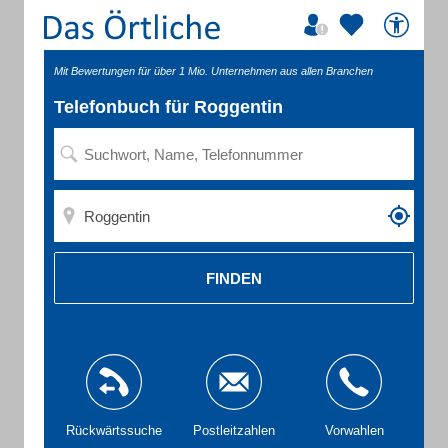
Mit Bewertungen für über 1 Mio. Unternehmen aus allen Branchen
Telefonbuch für Roggentin
FINDEN
Rückwärtssuche
Postleitzahlen
Vorwahlen