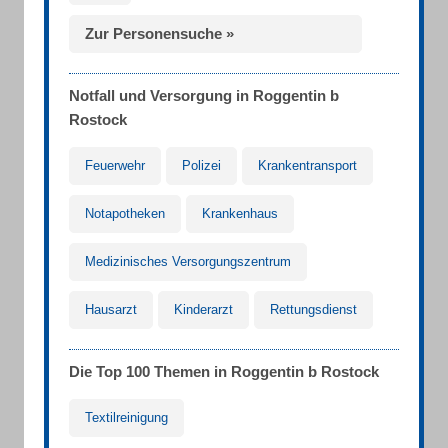
Zur Personensuche »
Notfall und Versorgung in Roggentin b
Rostock
Feuerwehr
Polizei
Krankentransport
Notapotheken
Krankenhaus
Medizinisches Versorgungszentrum
Hausarzt
Kinderarzt
Rettungsdienst
Die Top 100 Themen in Roggentin b Rostock
Textilreinigung