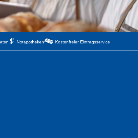
aten
Notapotheken
Kostenfreier Eintragsservice