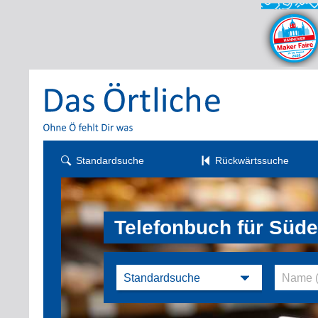
Standardsuche
Rückwärtssuche
Telefonbuch für Süde