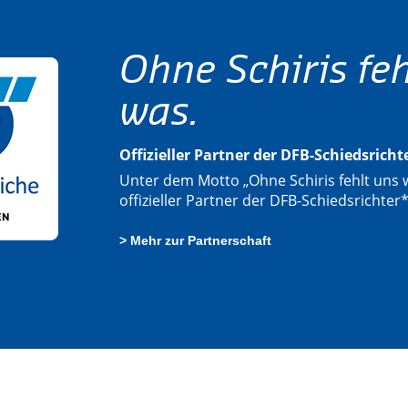
Ohne Schiris feh
was.
Offizieller Partner der DFB-Schiedsrich
Unter dem Motto „Ohne Schiris fehlt uns w
offizieller Partner der DFB-Schiedsrichter
> Mehr zur Partnerschaft