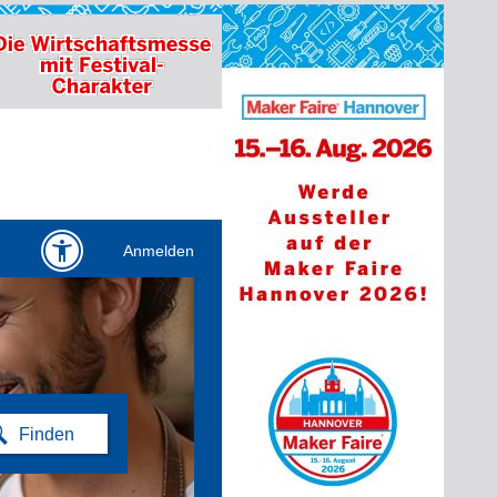
Anmelden