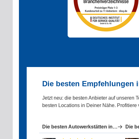
Die besten Empfehlungen 
Jetzt neu: die besten Anbieter auf unseren 
besten Locations in Deiner Nähe. Profitiere
Die besten Autowerkstätten in Süderbrarup