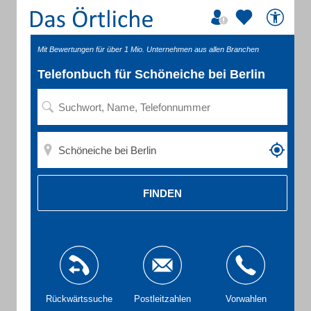
Mit Bewertungen für über 1 Mio. Unternehmen aus allen Branchen
Telefonbuch für Schöneiche bei Berlin
FINDEN
Rückwärtssuche
Postleitzahlen
Vorwahlen