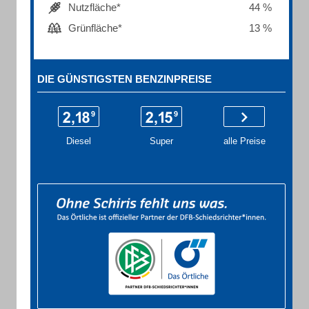
Nutzfläche*
44 %
Grünfläche*
13 %
DIE GÜNSTIGSTEN BENZINPREISE
Diesel
Super
alle Preise