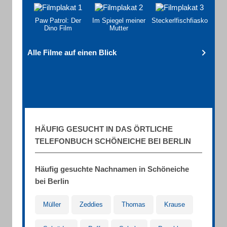
Paw Patrol: Der
Im Spiegel meiner
Steckerlfischfiasko
Dino Film
Mutter
Alle Filme auf einen Blick
HÄUFIG GESUCHT IN DAS ÖRTLICHE
TELEFONBUCH SCHÖNEICHE BEI BERLIN
Häufig gesuchte Nachnamen in Schöneiche
bei Berlin
Müller
Zeddies
Thomas
Krause