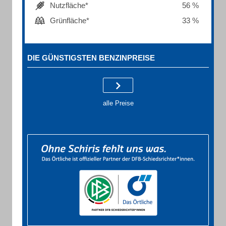
Nutzfläche*
56 %
Grünfläche*
33 %
DIE GÜNSTIGSTEN BENZINPREISE
alle Preise