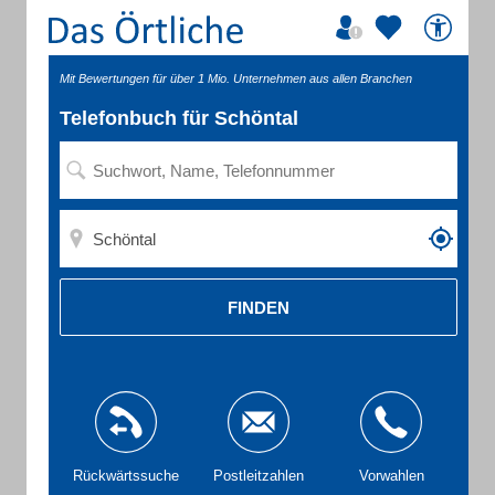
Mit Bewertungen für über 1 Mio. Unternehmen aus allen Branchen
Telefonbuch für Schöntal
FINDEN
Rückwärtssuche
Postleitzahlen
Vorwahlen