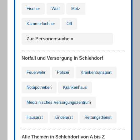
Fischer
Wolf
Metz
Kammerlochner
Off
Zur Personensuche »
Notfall und Versorgung in Schlehdorf
Feuerwehr
Polizei
Krankentransport
Notapotheken
Krankenhaus
Medizinisches Versorgungszentrum
Hausarzt
Kinderarzt
Rettungsdienst
Alle Themen in Schlehdorf von A bis Z