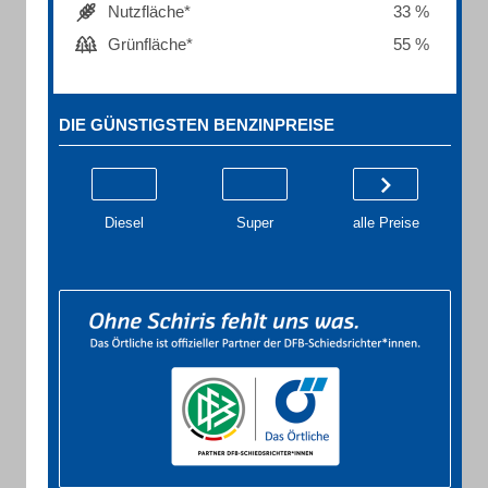
Nutzfläche*
33 %
Grünfläche*
55 %
DIE GÜNSTIGSTEN BENZINPREISE
Diesel
Super
alle Preise