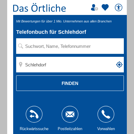
Mit Bewertungen für über 1 Mio. Unternehmen aus allen Branchen
Telefonbuch für Schlehdorf
FINDEN
Rückwärtssuche
Postleitzahlen
Vorwahlen