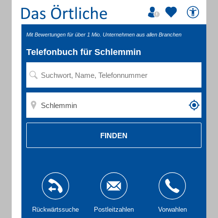
Mit Bewertungen für über 1 Mio. Unternehmen aus allen Branchen
Telefonbuch für Schlemmin
FINDEN
Rückwärtssuche
Postleitzahlen
Vorwahlen