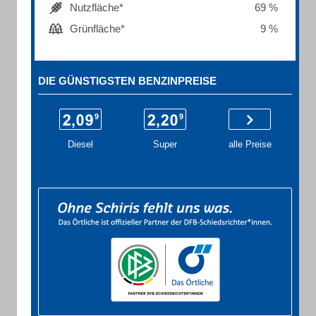
Nutzfläche*
69 %
Grünfläche*
9 %
DIE GÜNSTIGSTEN BENZINPREISE
Diesel
Super
alle Preise