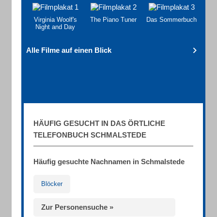
Virginia Woolf's
The Piano Tuner
Das Sommerbuch
Night and Day
Alle Filme auf einen Blick
HÄUFIG GESUCHT IN DAS ÖRTLICHE
TELEFONBUCH SCHMALSTEDE
Häufig gesuchte Nachnamen in Schmalstede
Blöcker
Zur Personensuche »