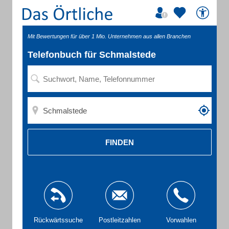
Mit Bewertungen für über 1 Mio. Unternehmen aus allen Branchen
Telefonbuch für Schmalstede
FINDEN
Rückwärtssuche
Postleitzahlen
Vorwahlen