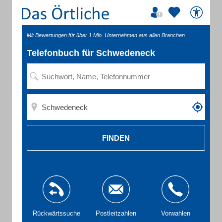
Mit Bewertungen für über 1 Mio. Unternehmen aus allen Branchen
Telefonbuch für Schwedeneck
FINDEN
Rückwärtssuche
Postleitzahlen
Vorwahlen