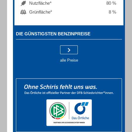
Nutzfläche*
80 %
Grünfläche*
8 %
DIE GÜNSTIGSTEN BENZINPREISE
alle Preise