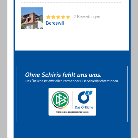
2 Bewertungen
Bereswill