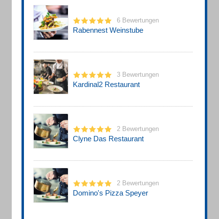
6 Bewertungen
Rabennest Weinstube
3 Bewertungen
Kardinal2 Restaurant
2 Bewertungen
Clyne Das Restaurant
2 Bewertungen
Domino's Pizza Speyer