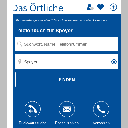
Mit Bewertungen für über 1 Mio. Unternehmen aus allen Branchen
Telefonbuch für Speyer
FINDEN
Rückwärtssuche
Postleitzahlen
Vorwahlen