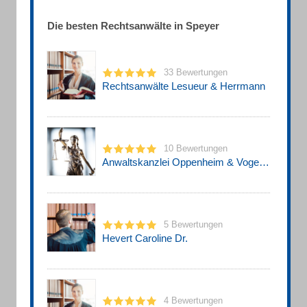
Die besten Rechtsanwälte in Speyer
33 Bewertungen
Rechtsanwälte Lesueur & Herrmann
10 Bewertungen
Anwaltskanzlei Oppenheim & Vogel Rechtsanwälte
5 Bewertungen
Hevert Caroline Dr.
4 Bewertungen