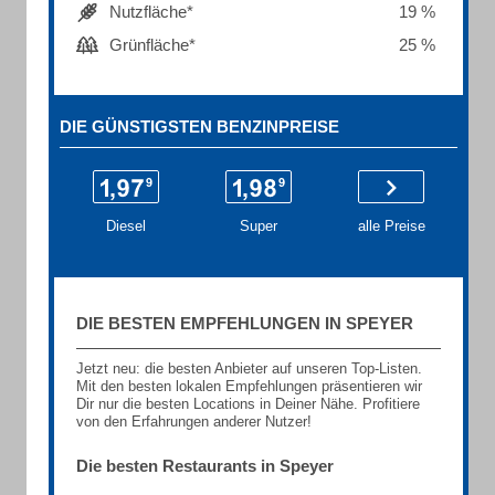
Nutzfläche*
19 %
Grünfläche*
25 %
DIE GÜNSTIGSTEN BENZINPREISE
Diesel
Super
alle Preise
DIE BESTEN EMPFEHLUNGEN IN SPEYER
Jetzt neu: die besten Anbieter auf unseren Top-Listen.
Mit den besten lokalen Empfehlungen präsentieren wir
Dir nur die besten Locations in Deiner Nähe. Profitiere
von den Erfahrungen anderer Nutzer!
Die besten Restaurants in Speyer