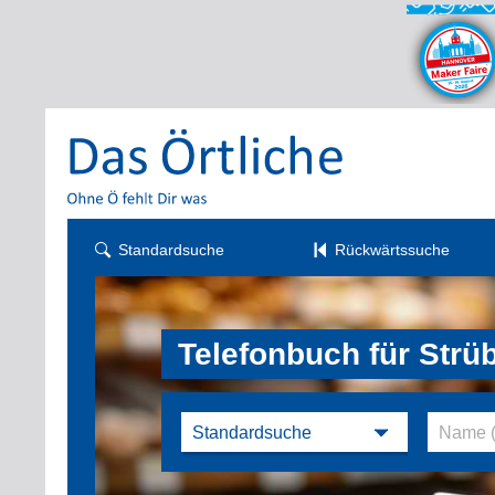
Standardsuche
Rückwärtssuche
Telefonbuch für Strü