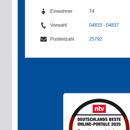
Einwohner
74
Vorwahl
04833 - 04837
Postleitzahl
25792