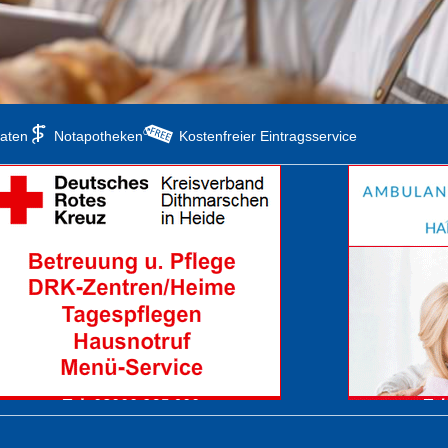
aten
Notapotheken
Kostenfreier Eintragsservice