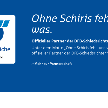
Ohne Schiris feh
was.
Offizieller Partner der DFB-Schiedsrich
Unter dem Motto „Ohne Schiris fehlt uns w
offizieller Partner der DFB-Schiedsrichter
> Mehr zur Partnerschaft