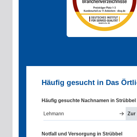
Häufig gesucht in Das Örtl
Häufig gesuchte Nachnamen in Strübbel
Lehmann
Zur
Notfall und Versorgung in Strübbel