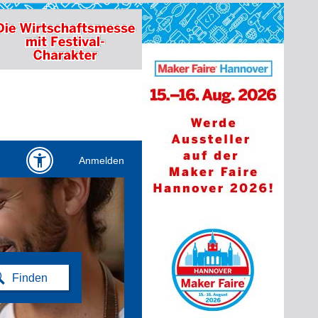
Anmelden