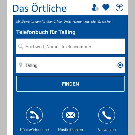
Mit Bewertungen für über 1 Mio. Unternehmen aus allen Branchen
Telefonbuch für Talling
FINDEN
Rückwärtssuche
Postleitzahlen
Vorwahlen