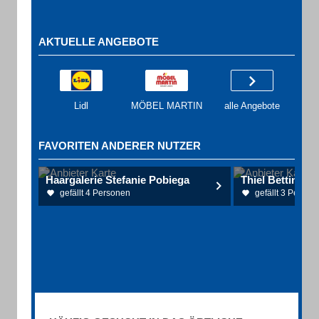
AKTUELLE ANGEBOTE
Lidl
MÖBEL MARTIN
alle Angebote
FAVORITEN ANDERER NUTZER
Haargalerie Stefanie Pobiega
gefällt 4 Personen
gefällt 3 Person