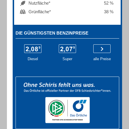
Nutzfläche*
52 %
Grünfläche*
38 %
DIE GÜNSTIGSTEN BENZINPREISE
Diesel
Super
alle Preise