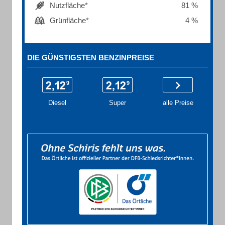
Nutzfläche*
81 %
Grünfläche*
4 %
DIE GÜNSTIGSTEN BENZINPREISE
Diesel
Super
alle Preise