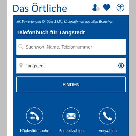
Mit Bewertungen für über 1 Mio. Unternehmen aus allen Branchen
Telefonbuch für Tangstedt
FINDEN
Rückwärtssuche
Postleitzahlen
Vorwahlen