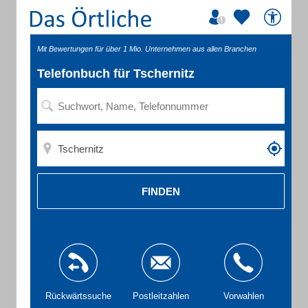
Mit Bewertungen für über 1 Mio. Unternehmen aus allen Branchen
Telefonbuch für Tschernitz
FINDEN
Rückwärtssuche
Postleitzahlen
Vorwahlen