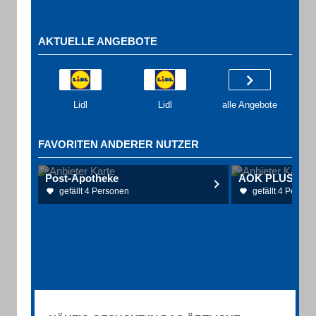
AKTUELLE ANGEBOTE
Lidl
Lidl
alle Angebote
FAVORITEN ANDERER NUTZER
Post-Apotheke
gefällt 4 Personen
gefällt 4 Person