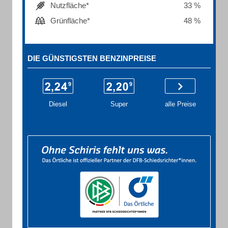
Nutzfläche*
33 %
Grünfläche*
48 %
DIE GÜNSTIGSTEN BENZINPREISE
Diesel
Super
alle Preise