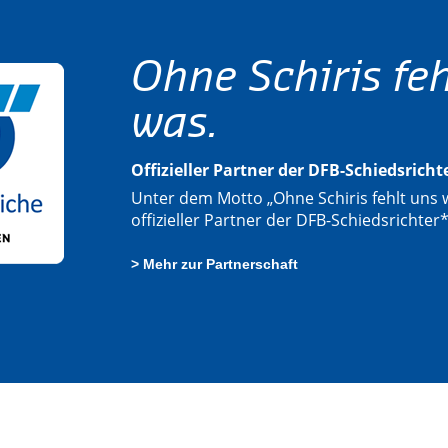
Ohne Schiris feh
was.
Offizieller Partner der DFB-Schiedsrich
Unter dem Motto „Ohne Schiris fehlt uns w
offizieller Partner der DFB-Schiedsrichter
> Mehr zur Partnerschaft