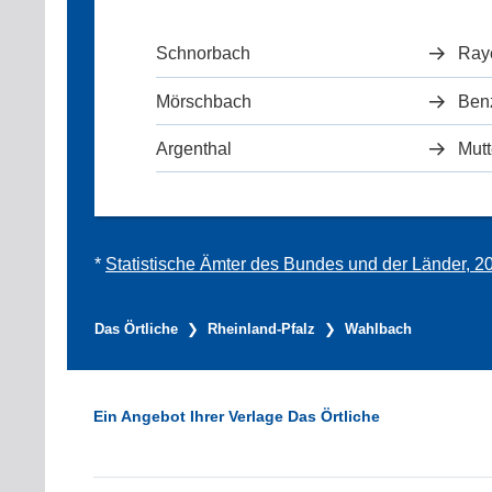
Schnorbach
Ray
Mörschbach
Ben
Argenthal
Mutt
*
Statistische Ämter des Bundes und der Länder, 2
Das Örtliche
Rheinland-Pfalz
Wahlbach
Ein Angebot Ihrer Verlage Das Örtliche