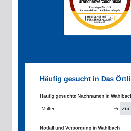
Häufig gesucht in Das Ört
Häufig gesuchte Nachnamen in Wahlbac
Müller
Zur
Notfall und Versorgung in Wahlbach