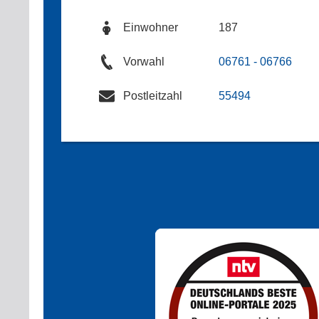
Einwohner
187
Vorwahl
06761 - 06766
Postleitzahl
55494