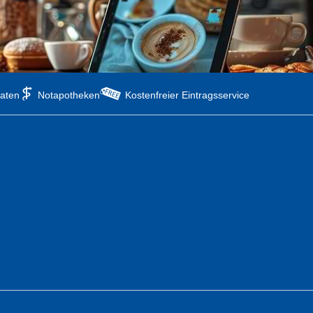
aten
Notapotheken
Kostenfreier Eintragsservice