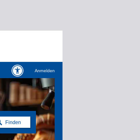
Anmelden