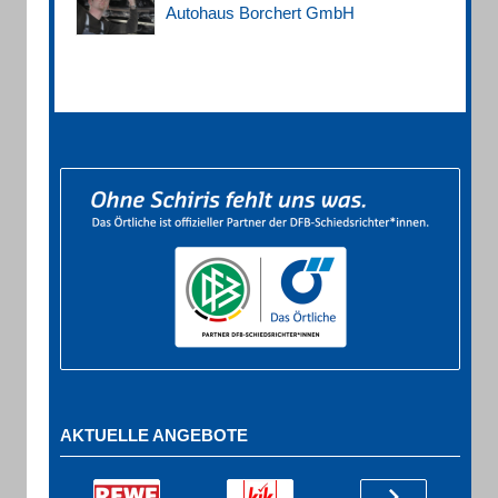
Autohaus Borchert GmbH
AKTUELLE ANGEBOTE