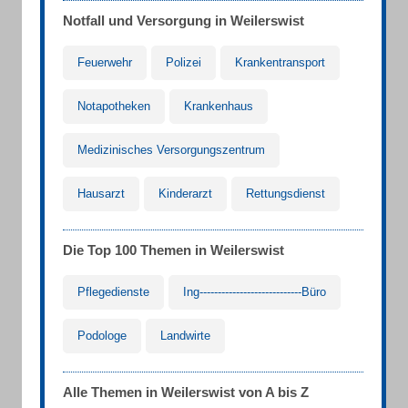
Notfall und Versorgung in Weilerswist
Feuerwehr
Polizei
Krankentransport
Notapotheken
Krankenhaus
Medizinisches Versorgungszentrum
Hausarzt
Kinderarzt
Rettungsdienst
Die Top 100 Themen in Weilerswist
Pflegedienste
Ing----------------------------Büro
Podologe
Landwirte
Alle Themen in Weilerswist von A bis Z