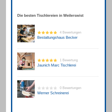
Die besten Tischlereien in Weilerswist
4 Bewertungen
Bestattungshaus Becker
1 Bewertung
Jaunich Marc Tischlerei
0 Bewertungen
Werner Schreinerei