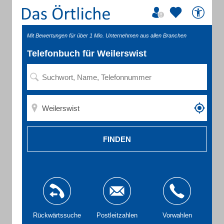
Mit Bewertungen für über 1 Mio. Unternehmen aus allen Branchen
Telefonbuch für Weilerswist
FINDEN
Rückwärtssuche
Postleitzahlen
Vorwahlen