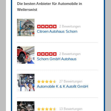
Die besten Anbieter für Automobile in
Weilerswist
2 Bewertungen
Citroen Autohaus Schorn
2 Bewertungen
Schorn GmbH Autohaus
27 Bewertungen
Automobile K & K Autofit GmbH
13 Bewertungen