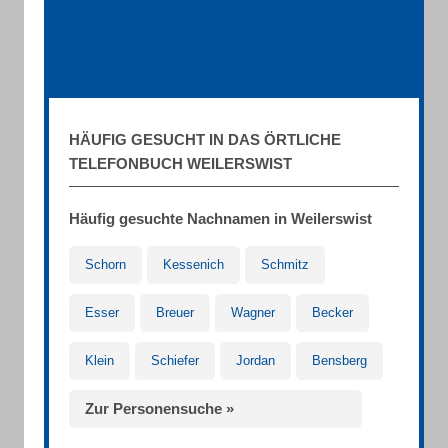
HÄUFIG GESUCHT IN DAS ÖRTLICHE
TELEFONBUCH WEILERSWIST
Häufig gesuchte Nachnamen in Weilerswist
Schorn
Kessenich
Schmitz
Esser
Breuer
Wagner
Becker
Klein
Schiefer
Jordan
Bensberg
Zur Personensuche »