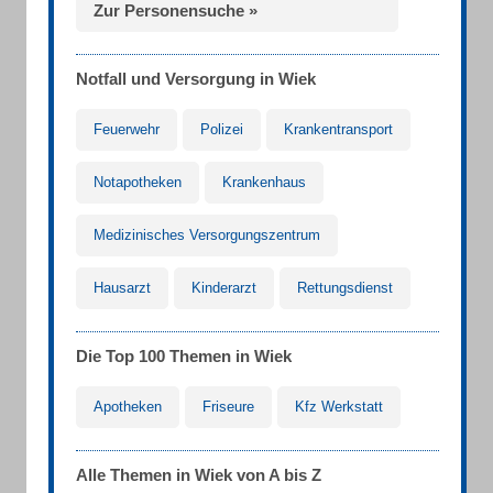
Zur Personensuche »
Notfall und Versorgung in Wiek
Feuerwehr
Polizei
Krankentransport
Notapotheken
Krankenhaus
Medizinisches Versorgungszentrum
Hausarzt
Kinderarzt
Rettungsdienst
Die Top 100 Themen in Wiek
Apotheken
Friseure
Kfz Werkstatt
Alle Themen in Wiek von A bis Z