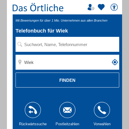
Mit Bewertungen für über 1 Mio. Unternehmen aus allen Branchen
Telefonbuch für Wiek
FINDEN
Rückwärtssuche
Postleitzahlen
Vorwahlen