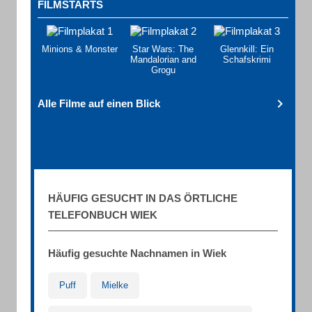
FILMSTARTS
Minions & Monster
Star Wars: The
Glennkill: Ein
Mandalorian and
Schafskrimi
Grogu
Alle Filme auf einen Blick
HÄUFIG GESUCHT IN DAS ÖRTLICHE
TELEFONBUCH WIEK
Häufig gesuchte Nachnamen in Wiek
Puff
Mielke