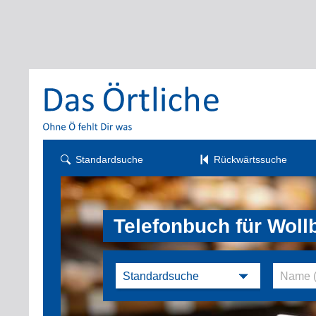
Standardsuche
Rückwärtssuche
Telefonbuch für Wol