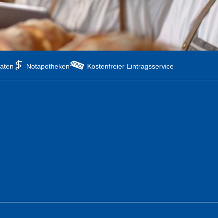
aten
Notapotheken
Kostenfreier Eintragsservice