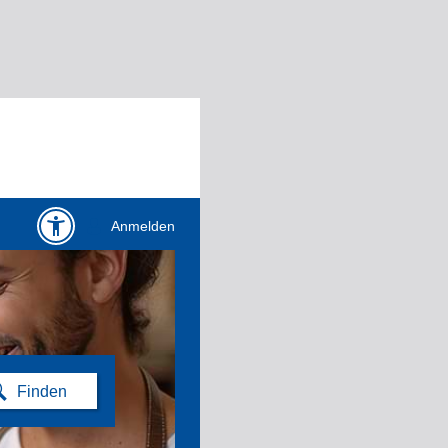
Anmelden