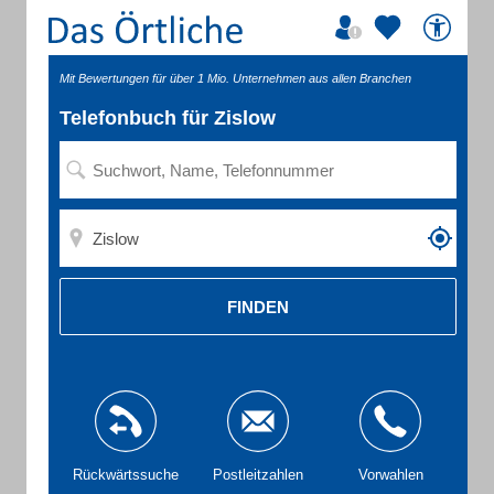
Mit Bewertungen für über 1 Mio. Unternehmen aus allen Branchen
Telefonbuch für Zislow
FINDEN
Rückwärtssuche
Postleitzahlen
Vorwahlen