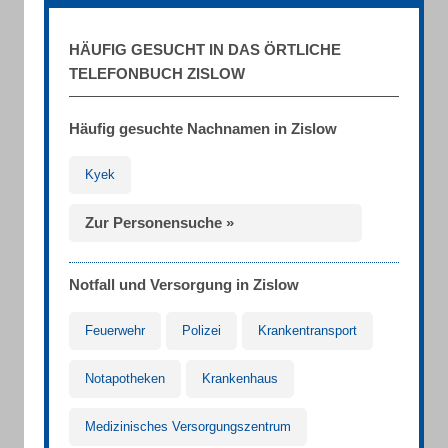
HÄUFIG GESUCHT IN DAS ÖRTLICHE
TELEFONBUCH ZISLOW
Häufig gesuchte Nachnamen in Zislow
Kyek
Zur Personensuche »
Notfall und Versorgung in Zislow
Feuerwehr
Polizei
Krankentransport
Notapotheken
Krankenhaus
Medizinisches Versorgungszentrum