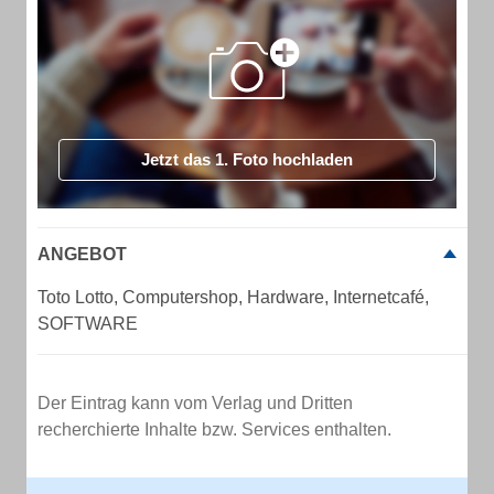
Jetzt das 1. Foto hochladen
ANGEBOT
Toto Lotto, Computershop, Hardware, Internetcafé,
SOFTWARE
Der Eintrag kann vom Verlag und Dritten
recherchierte Inhalte bzw. Services enthalten.