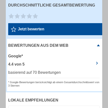
DURCHSCHNITTLICHE GESAMTBEWERTUNG
Jetzt bewerten
BEWERTUNGEN AUS DEM WEB
Google*
4.4
von
5
basierend auf 70 Bewertungen
* Google-Bewertungen berücksichtigt ab einem Gesamtdurchschnittswert von
3 Sternen
LOKALE EMPFEHLUNGEN