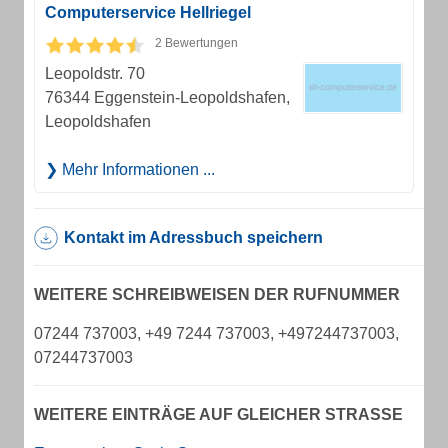
Computerservice Hellriegel
2 Bewertungen
Leopoldstr. 70
76344 Eggenstein-Leopoldshafen,
Leopoldshafen
Mehr Informationen ...
Kontakt im Adressbuch speichern
WEITERE SCHREIBWEISEN DER RUFNUMMER
07244 737003, +49 7244 737003, +497244737003,
07244737003
WEITERE EINTRÄGE AUF GLEICHER STRASSE