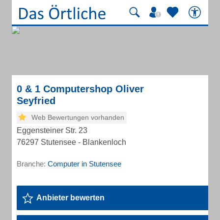
0 & 1 Computershop Oliver
Seyfried
Web Bewertungen vorhanden
Eggensteiner Str. 23
76297 Stutensee - Blankenloch
Branche:
Computer in Stutensee
Anbieter bewerten