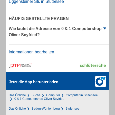
Eggensteiner Str. in Stutensee
HÄUFIG GESTELLTE FRAGEN
Wie lautet die Adresse von 0 & 1 Computershop
Oliver Seyfried?
Informationen bearbeiten
Jetzt die App herunterladen.
Das Örtliche
Suche
Computer
Computer in Stutensee
0 & 1 Computershop Oliver Seyfried
Das Örtliche
Baden-Württemberg
Stutensee