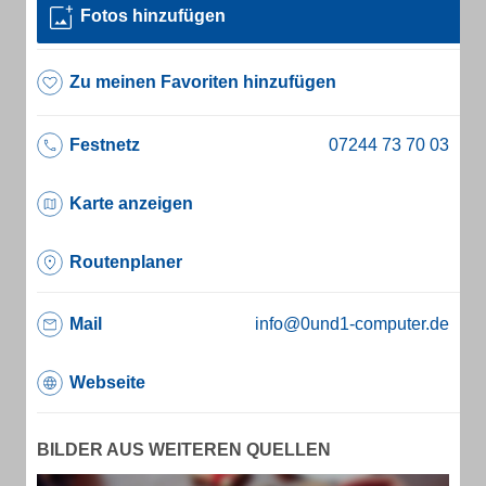
Fotos hinzufügen
Zu meinen Favoriten hinzufügen
Festnetz
Karte anzeigen
Routenplaner
Mail
info@0und1-computer.de
Webseite
BILDER AUS WEITEREN QUELLEN