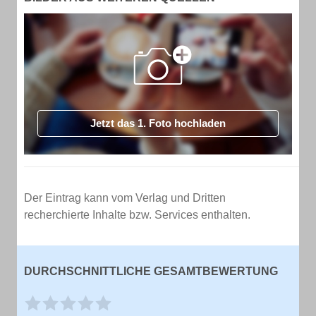
Jetzt das 1. Foto hochladen
Der Eintrag kann vom Verlag und Dritten
recherchierte Inhalte bzw. Services enthalten.
DURCHSCHNITTLICHE GESAMTBEWERTUNG