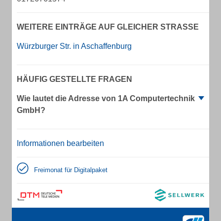
WEITERE EINTRÄGE AUF GLEICHER STRASSE
Würzburger Str. in Aschaffenburg
HÄUFIG GESTELLTE FRAGEN
Wie lautet die Adresse von 1A Computertechnik
GmbH?
Informationen bearbeiten
Freimonat für Digitalpaket