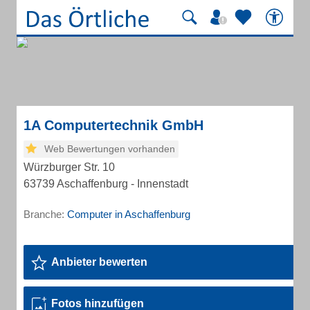
1A Computertechnik GmbH
Web Bewertungen vorhanden
Würzburger Str. 10
63739 Aschaffenburg - Innenstadt
Branche:
Computer in Aschaffenburg
Anbieter bewerten
Fotos hinzufügen