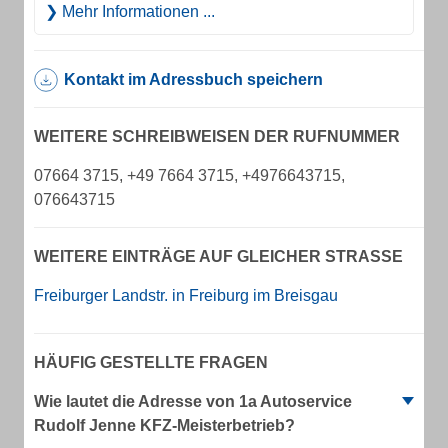
Mehr Informationen ...
Kontakt im Adressbuch speichern
WEITERE SCHREIBWEISEN DER RUFNUMMER
07664 3715, +49 7664 3715, +4976643715,
076643715
WEITERE EINTRÄGE AUF GLEICHER STRASSE
Freiburger Landstr. in Freiburg im Breisgau
HÄUFIG GESTELLTE FRAGEN
Wie lautet die Adresse von 1a Autoservice
Rudolf Jenne KFZ-Meisterbetrieb?