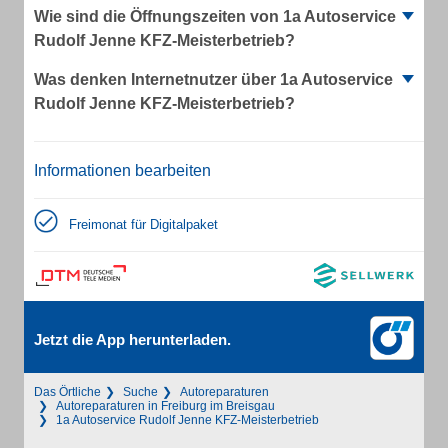
Wie sind die Öffnungszeiten von 1a Autoservice
Rudolf Jenne KFZ-Meisterbetrieb?
Was denken Internetnutzer über 1a Autoservice
Rudolf Jenne KFZ-Meisterbetrieb?
Informationen bearbeiten
Freimonat für Digitalpaket
Jetzt die App herunterladen.
Das Örtliche
Suche
Autoreparaturen
Autoreparaturen in Freiburg im Breisgau
1a Autoservice Rudolf Jenne KFZ-Meisterbetrieb