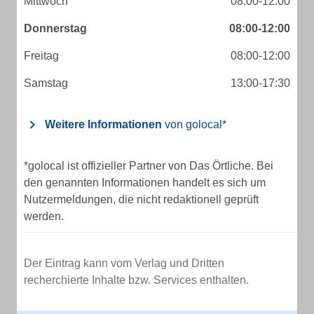
Mittwoch
08:00-12:00
Donnerstag
08:00-12:00
Freitag
08:00-12:00
Samstag
13:00-17:30
Weitere Informationen
von golocal*
*golocal ist offizieller Partner von Das Örtliche. Bei
den genannten Informationen handelt es sich um
Nutzermeldungen, die nicht redaktionell geprüft
werden.
Der Eintrag kann vom Verlag und Dritten
recherchierte Inhalte bzw. Services enthalten.