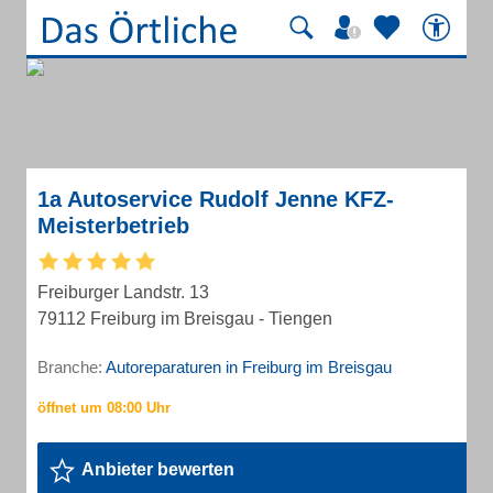
1a Autoservice Rudolf Jenne KFZ-
Meisterbetrieb
Freiburger Landstr. 13
79112 Freiburg im Breisgau - Tiengen
Branche:
Autoreparaturen in Freiburg im Breisgau
Anbieter bewerten