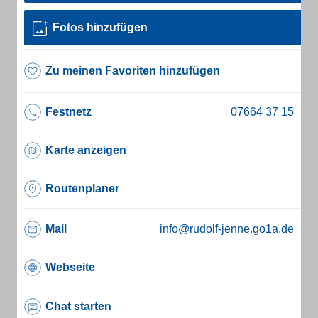
Fotos hinzufügen
Zu meinen Favoriten hinzufügen
Festnetz
Karte anzeigen
Routenplaner
Mail
info@rudolf-jenne.go1a.de
Webseite
Chat starten