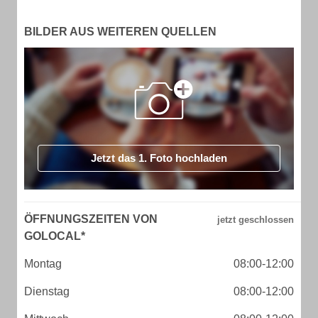
BILDER AUS WEITEREN QUELLEN
Jetzt das 1. Foto hochladen
ÖFFNUNGSZEITEN VON
GOLOCAL*
Montag
08:00-12:00
Dienstag
08:00-12:00