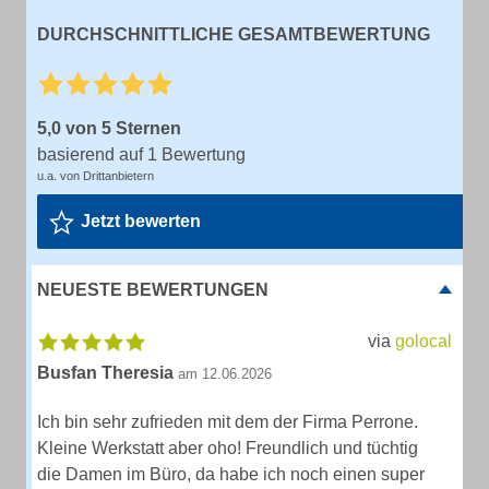
DURCHSCHNITTLICHE GESAMTBEWERTUNG
5,0 von 5 Sternen
basierend auf 1 Bewertung
u.a. von Drittanbietern
Jetzt bewerten
NEUESTE BEWERTUNGEN
via
golocal
Busfan Theresia
am 12.06.2026
Ich bin sehr zufrieden mit dem der Firma Perrone.
Kleine Werkstatt aber oho! Freundlich und tüchtig
die Damen im Büro, da habe ich noch einen super