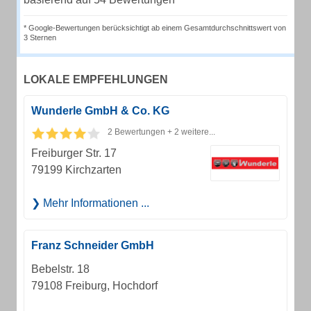
* Google-Bewertungen berücksichtigt ab einem Gesamtdurchschnittswert von
3 Sternen
LOKALE EMPFEHLUNGEN
Wunderle GmbH & Co. KG
2 Bewertungen + 2 weitere...
Freiburger Str. 17
79199 Kirchzarten
Mehr Informationen ...
Franz Schneider GmbH
Bebelstr. 18
79108 Freiburg, Hochdorf