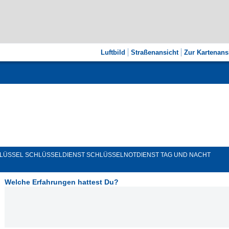
Luftbild
Straßenansicht
Zur Kartenans
 SCHLÜSSEL SCHLÜSSELDIENST SCHLÜSSELNOTDIENST TAG UND NACHT
Welche Erfahrungen hattest Du?