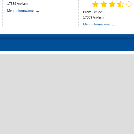
17389 Anklam
Mehr Informationen ...
Breite Str. 22
17389 Anklam
Mehr Informationen ...