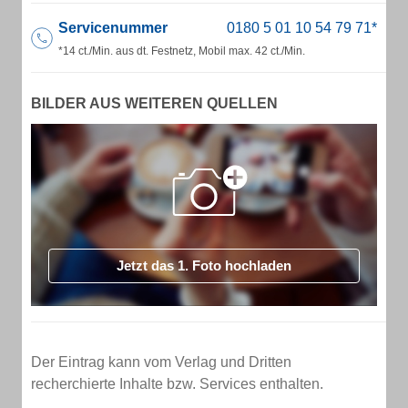
Servicenummer
*14 ct./Min. aus dt. Festnetz, Mobil max. 42 ct./Min.
BILDER AUS WEITEREN QUELLEN
Jetzt das 1. Foto hochladen
Der Eintrag kann vom Verlag und Dritten
recherchierte Inhalte bzw. Services enthalten.