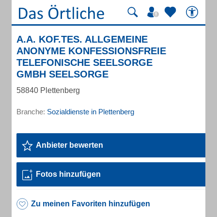
A.A. KOF.TES. ALLGEMEINE
ANONYME KONFESSIONSFREIE
TELEFONISCHE SEELSORGE
GMBH SEELSORGE
58840 Plettenberg
Branche:
Sozialdienste in Plettenberg
Anbieter bewerten
Fotos hinzufügen
Zu meinen Favoriten hinzufügen