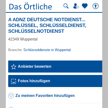
A ADNZ DEUTSCHE NOTDIENST...
SCHLÜSSEL, SCHLÜSSELDIENST,
SCHLÜSSELNOTDIENST
42349 Wuppertal
Branche:
Schlüsseldienste in Wuppertal
Anbieter bewerten
Fotos hinzufügen
Zu meinen Favoriten hinzufügen