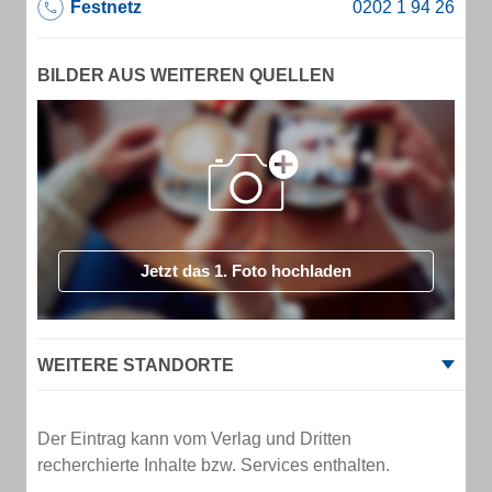
Festnetz
BILDER AUS WEITEREN QUELLEN
Jetzt das 1. Foto hochladen
WEITERE STANDORTE
Der Eintrag kann vom Verlag und Dritten
recherchierte Inhalte bzw. Services enthalten.