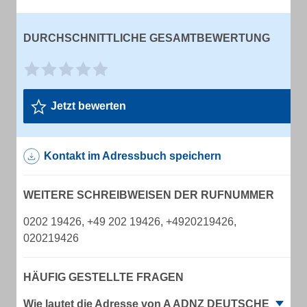
DURCHSCHNITTLICHE GESAMTBEWERTUNG
Jetzt bewerten
Kontakt im Adressbuch speichern
WEITERE SCHREIBWEISEN DER RUFNUMMER
0202 19426, +49 202 19426, +4920219426,
020219426
HÄUFIG GESTELLTE FRAGEN
Wie lautet die Adresse von A ADNZ DEUTSCHE