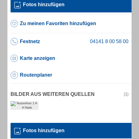
Fotos hinzufügen
Zu meinen Favoriten hinzufügen
Festnetz
Karte anzeigen
Routenplaner
BILDER AUS WEITEREN QUELLEN
(1)
Fotos hinzufügen