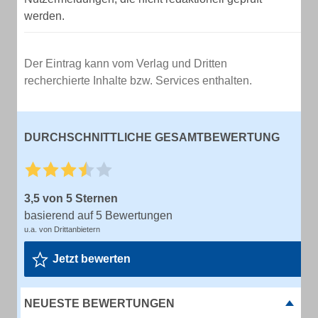
werden.
Der Eintrag kann vom Verlag und Dritten
recherchierte Inhalte bzw. Services enthalten.
DURCHSCHNITTLICHE GESAMTBEWERTUNG
3,5 von 5 Sternen
basierend auf 5 Bewertungen
u.a. von Drittanbietern
Jetzt bewerten
NEUESTE BEWERTUNGEN