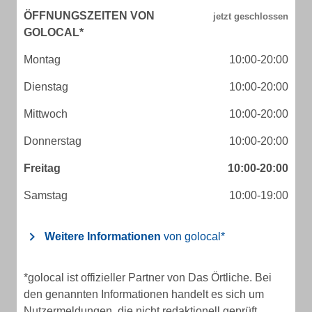
ÖFFNUNGSZEITEN VON
GOLOCAL*
Montag
10:00-20:00
Dienstag
10:00-20:00
Mittwoch
10:00-20:00
Donnerstag
10:00-20:00
Freitag
10:00-20:00
Samstag
10:00-19:00
Weitere Informationen
von golocal*
*golocal ist offizieller Partner von Das Örtliche. Bei
den genannten Informationen handelt es sich um
Nutzermeldungen, die nicht redaktionell geprüft