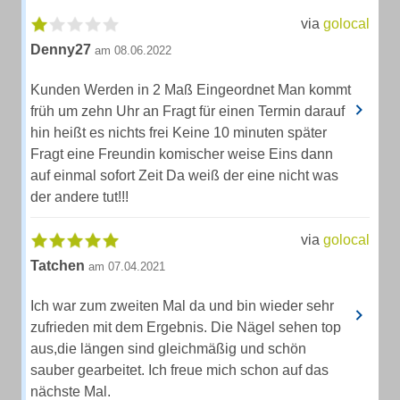
via
golocal
Denny27
am 08.06.2022
Kunden Werden in 2 Maß Eingeordnet Man kommt
früh um zehn Uhr an Fragt für einen Termin darauf
hin heißt es nichts frei Keine 10 minuten später
Fragt eine Freundin komischer weise Eins dann
auf einmal sofort Zeit Da weiß der eine nicht was
der andere tut!!!
via
golocal
Tatchen
am 07.04.2021
Ich war zum zweiten Mal da und bin wieder sehr
zufrieden mit dem Ergebnis. Die Nägel sehen top
aus,die längen sind gleichmäßig und schön
sauber gearbeitet. Ich freue mich schon auf das
nächste Mal.