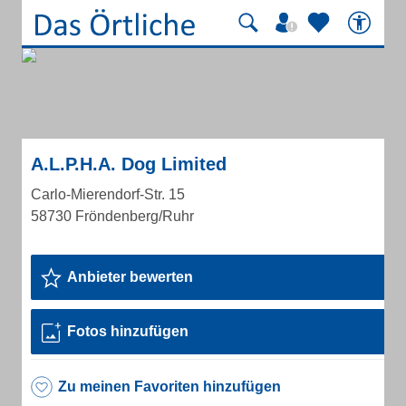
A.L.P.H.A. Dog Limited
Carlo-Mierendorf-Str. 15
58730 Fröndenberg/Ruhr
Anbieter bewerten
Fotos hinzufügen
Zu meinen Favoriten hinzufügen