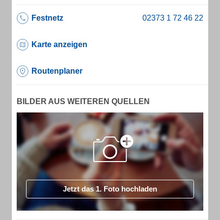
Festnetz
Karte anzeigen
Routenplaner
BILDER AUS WEITEREN QUELLEN
Jetzt das 1. Foto hochladen