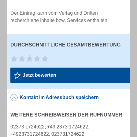
Der Eintrag kann vom Verlag und Dritten
recherchierte Inhalte bzw. Services enthalten.
DURCHSCHNITTLICHE GESAMTBEWERTUNG
Jetzt bewerten
Kontakt im Adressbuch speichern
WEITERE SCHREIBWEISEN DER RUFNUMMER
02373 1724622, +49 2373 1724622,
+4923731724622, 023731724622