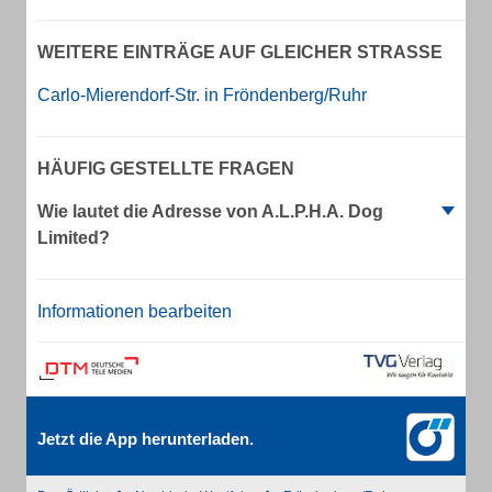
WEITERE EINTRÄGE AUF GLEICHER STRASSE
Carlo-Mierendorf-Str. in Fröndenberg/Ruhr
HÄUFIG GESTELLTE FRAGEN
Wie lautet die Adresse von A.L.P.H.A. Dog
Limited?
Informationen bearbeiten
Jetzt die App herunterladen.