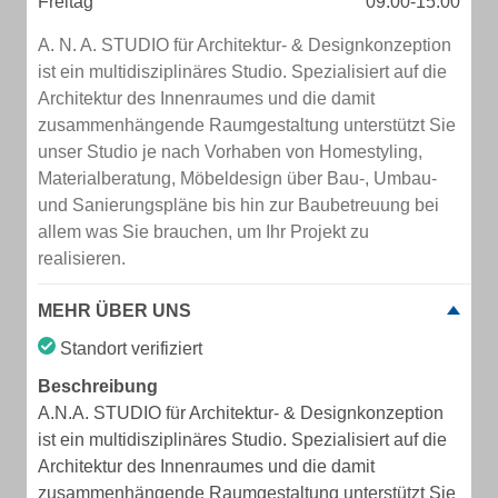
Freitag
09:00-15:00
A. N. A. STUDIO für Architektur- & Designkonzeption
ist ein multidisziplinäres Studio. Spezialisiert auf die
Architektur des Innenraumes und die damit
zusammenhängende Raumgestaltung unterstützt Sie
unser Studio je nach Vorhaben von Homestyling,
Materialberatung, Möbeldesign über Bau-, Umbau-
und Sanierungspläne bis hin zur Baubetreuung bei
allem was Sie brauchen, um Ihr Projekt zu
realisieren.
MEHR ÜBER UNS
Standort verifiziert
Beschreibung
A.N.A. STUDIO für Architektur- & Designkonzeption
ist ein multidisziplinäres Studio. Spezialisiert auf die
Architektur des Innenraumes und die damit
zusammenhängende Raumgestaltung unterstützt Sie