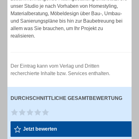
unser Studio je nach Vorhaben von Homestyling,
Materialberatung, Möbeldesign über Bau-, Umbau-
und Sanierungspläne bis hin zur Baubetreuung bei
allem was Sie brauchen, um Ihr Projekt zu
realisieren.
Der Eintrag kann vom Verlag und Dritten
recherchierte Inhalte bzw. Services enthalten.
DURCHSCHNITTLICHE GESAMTBEWERTUNG
Jetzt bewerten