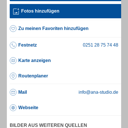
Fotos hinzufügen
Zu meinen Favoriten hinzufügen
Festnetz
Karte anzeigen
Routenplaner
Mail
info@ana-studio.de
Webseite
BILDER AUS WEITEREN QUELLEN