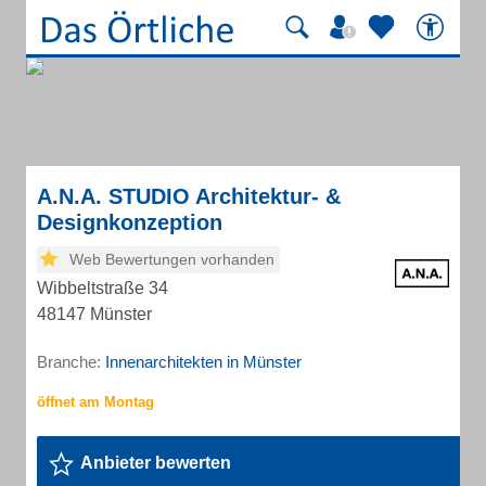
A.N.A. STUDIO Architektur- &
Designkonzeption
Web Bewertungen vorhanden
Wibbeltstraße 34
48147 Münster
Branche:
Innenarchitekten in Münster
Anbieter bewerten