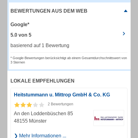
BEWERTUNGEN AUS DEM WEB
Google*
5.0
von
5
basierend auf 1 Bewertung
* Google-Bewertungen berücksichtigt ab einem Gesamtdurchschnittswert von
3 Sternen
LOKALE EMPFEHLUNGEN
Heitstummann u. Mittrop GmbH & Co. KG
2 Bewertungen
An den Loddenbüschen 85
48155 Münster
Mehr Informationen ...