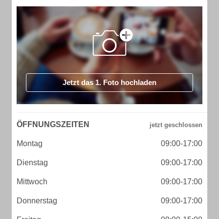
Jetzt das 1. Foto hochladen
ÖFFNUNGSZEITEN
Montag
09:00-17:00
Dienstag
09:00-17:00
Mittwoch
09:00-17:00
Donnerstag
09:00-17:00