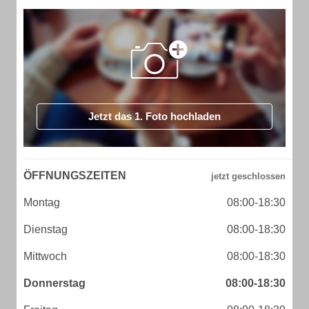
Jetzt das 1. Foto hochladen
ÖFFNUNGSZEITEN
Montag
08:00-18:30
Dienstag
08:00-18:30
Mittwoch
08:00-18:30
Donnerstag
08:00-18:30