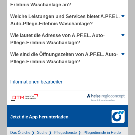
Erlebnis Waschanlage an?
Welche Leistungen und Services bietet A.PF.EL.
Auto-Pflege-Erlebnis Waschanlage?
Wie lautet die Adresse von A.PF.EL. Auto-
Pflege-Erlebnis Waschanlage?
Wie sind die Öffnungszeiten von A.PF.EL. Auto-
Pflege-Erlebnis Waschanlage?
Informationen bearbeiten
Jetzt die App herunterladen.
Das Örtliche
Suche
Pflegedienste
Pflegedienste in Heide