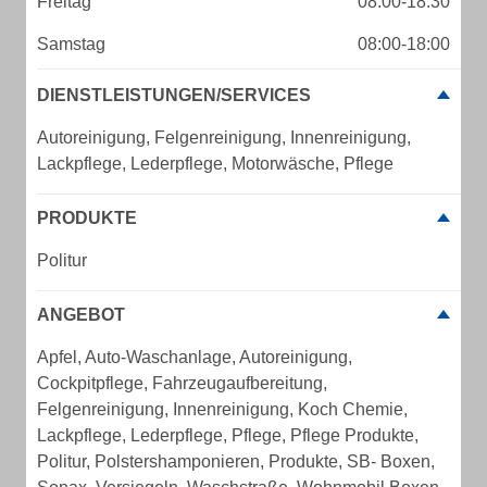
Freitag
08:00-18:30
Samstag
08:00-18:00
DIENSTLEISTUNGEN/SERVICES
Autoreinigung, Felgenreinigung, Innenreinigung,
Lackpflege, Lederpflege, Motorwäsche, Pflege
PRODUKTE
Politur
ANGEBOT
Apfel, Auto-Waschanlage, Autoreinigung,
Cockpitpflege, Fahrzeugaufbereitung,
Felgenreinigung, Innenreinigung, Koch Chemie,
Lackpflege, Lederpflege, Pflege, Pflege Produkte,
Politur, Polstershamponieren, Produkte, SB- Boxen,