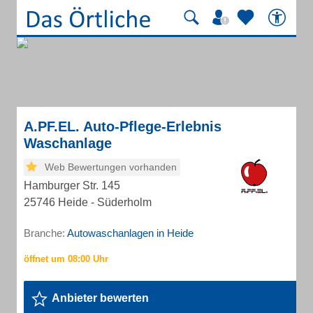
A.PF.EL. Auto-Pflege-Erlebnis
Waschanlage
Web Bewertungen vorhanden
Hamburger Str. 145
25746 Heide - Süderholm
Branche:
Autowaschanlagen in Heide
Anbieter bewerten