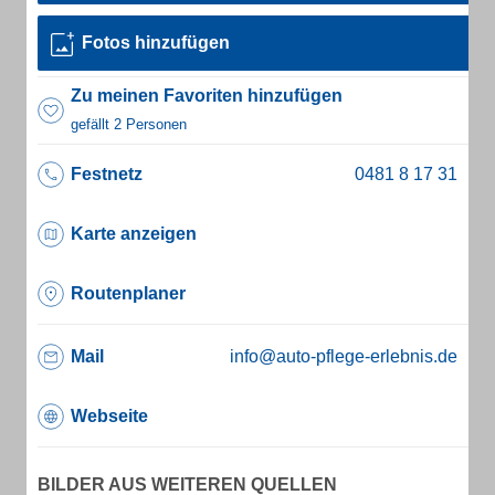
Fotos hinzufügen
Zu meinen Favoriten hinzufügen
gefällt 2 Personen
Festnetz
Karte anzeigen
Routenplaner
Mail
info@auto-pflege-erlebnis.de
Webseite
BILDER AUS WEITEREN QUELLEN