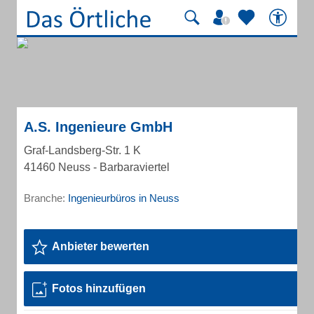
A.S. Ingenieure GmbH
Graf-Landsberg-Str. 1 K
41460 Neuss - Barbaraviertel
Branche:
Ingenieurbüros in Neuss
Anbieter bewerten
Fotos hinzufügen