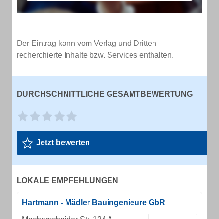
Der Eintrag kann vom Verlag und Dritten
recherchierte Inhalte bzw. Services enthalten.
DURCHSCHNITTLICHE GESAMTBEWERTUNG
Jetzt bewerten
LOKALE EMPFEHLUNGEN
Hartmann - Mädler Bauingenieure GbR