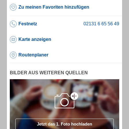
Zu meinen Favoriten hinzufügen
Festnetz
Karte anzeigen
Routenplaner
BILDER AUS WEITEREN QUELLEN
Jetzt das 1. Foto hochladen