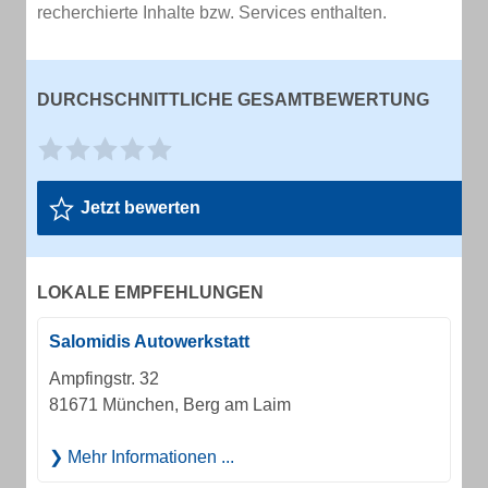
recherchierte Inhalte bzw. Services enthalten.
DURCHSCHNITTLICHE GESAMTBEWERTUNG
Jetzt bewerten
LOKALE EMPFEHLUNGEN
Salomidis Autowerkstatt
Ampfingstr. 32
81671 München, Berg am Laim
Mehr Informationen ...