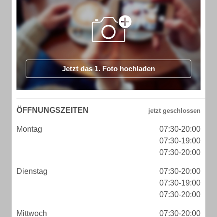
Jetzt das 1. Foto hochladen
ÖFFNUNGSZEITEN
Montag
07:30-20:00
07:30-19:00
07:30-20:00
Dienstag
07:30-20:00
07:30-19:00
07:30-20:00
Mittwoch
07:30-20:00