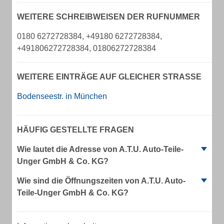
WEITERE SCHREIBWEISEN DER RUFNUMMER
0180 6272728384, +49180 6272728384,
+491806272728384, 01806272728384
WEITERE EINTRÄGE AUF GLEICHER STRASSE
Bodenseestr. in München
HÄUFIG GESTELLTE FRAGEN
Wie lautet die Adresse von A.T.U. Auto-Teile-
Unger GmbH & Co. KG?
Wie sind die Öffnungszeiten von A.T.U. Auto-
Teile-Unger GmbH & Co. KG?