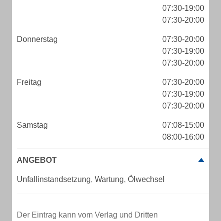
07:30-19:00
07:30-20:00
Donnerstag
07:30-20:00
07:30-19:00
07:30-20:00
Freitag
07:30-20:00
07:30-19:00
07:30-20:00
Samstag
07:08-15:00
08:00-16:00
ANGEBOT
Unfallinstandsetzung, Wartung, Ölwechsel
Der Eintrag kann vom Verlag und Dritten