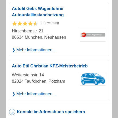
Autofit Gebr. Wagenführer
Autounfallinstandsetzung
1 Bewertung
Hirschbergstr. 21
80634 München, Neuhausen
Mehr Informationen ...
Auto Ettl Christian KFZ-Meisterbetrieb
Wettersteinstr. 14
82024 Taufkirchen, Potzham
Mehr Informationen ...
Kontakt im Adressbuch speichern