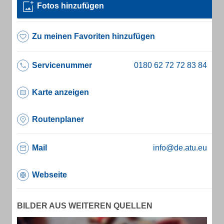
Fotos hinzufügen
Zu meinen Favoriten hinzufügen
Servicenummer
Karte anzeigen
Routenplaner
Mail
info@de.atu.eu
Webseite
BILDER AUS WEITEREN QUELLEN