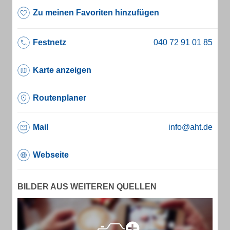
Zu meinen Favoriten hinzufügen
Festnetz
Karte anzeigen
Routenplaner
Mail
info@aht.de
Webseite
BILDER AUS WEITEREN QUELLEN