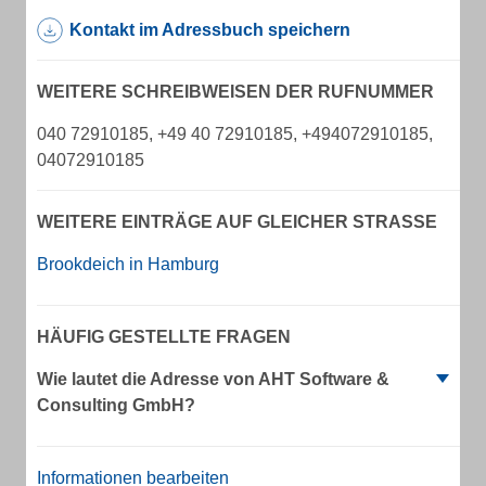
Kontakt im Adressbuch speichern
WEITERE SCHREIBWEISEN DER RUFNUMMER
040 72910185, +49 40 72910185, +494072910185,
04072910185
WEITERE EINTRÄGE AUF GLEICHER STRASSE
Brookdeich in Hamburg
HÄUFIG GESTELLTE FRAGEN
Wie lautet die Adresse von AHT Software &
Consulting GmbH?
Informationen bearbeiten