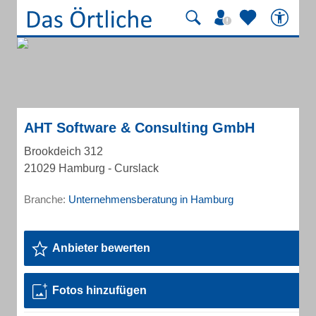
AHT Software & Consulting GmbH
Brookdeich 312
21029 Hamburg - Curslack
Branche:
Unternehmensberatung in Hamburg
Anbieter bewerten
Fotos hinzufügen