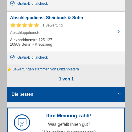
Gratis-Digitalcheck
Abschleppdienst Steinbock & Sohn
1 Bewertung
Abschleppdienste
Alexandrinenstr. 125-127
10969 Berlin - Kreuzberg
Gratis-Digitalcheck
Bewertungen stammen von Drittanbietern
1 von 1
Die besten
Ihre Meinung zählt!
Was gefällt Ihnen gut?