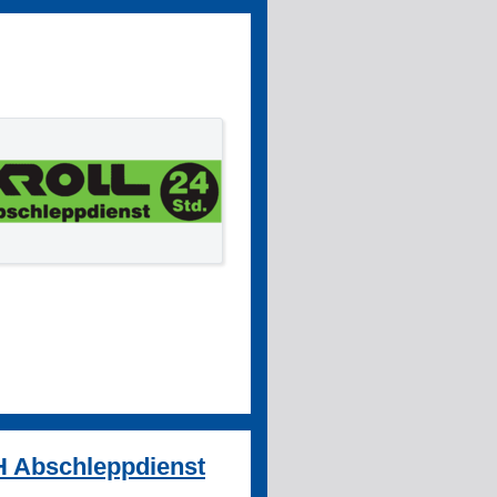
 Abschleppdienst