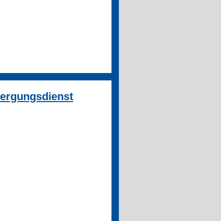
ergungsdienst