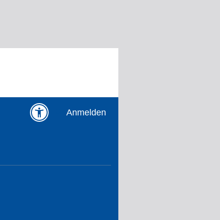
Anmelden