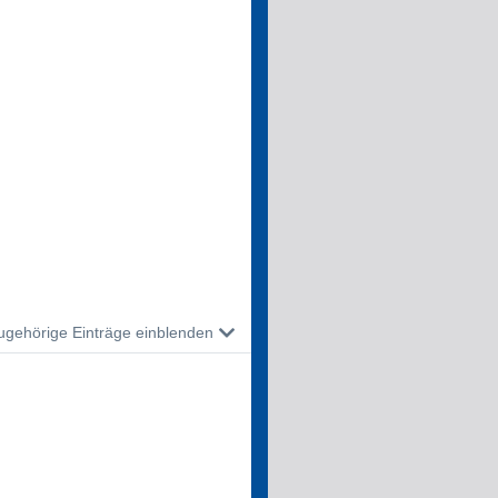
ugehörige Einträge einblenden