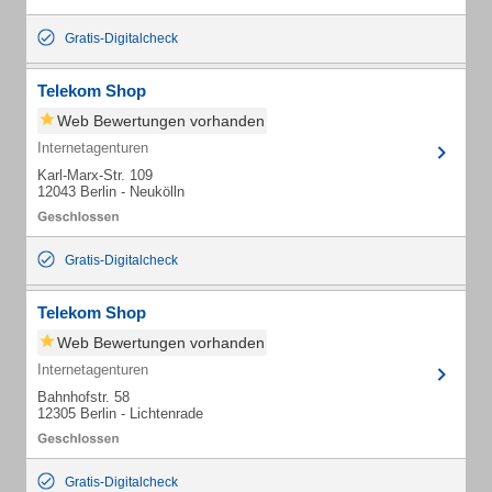
Gratis-Digitalcheck
Telekom Shop
Web Bewertungen vorhanden
Internetagenturen
Karl-Marx-Str. 109
12043 Berlin - Neukölln
Gratis-Digitalcheck
Telekom Shop
Web Bewertungen vorhanden
Internetagenturen
Bahnhofstr. 58
12305 Berlin - Lichtenrade
Gratis-Digitalcheck