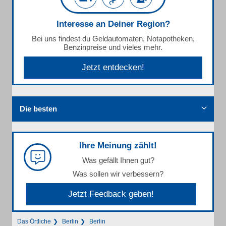
Interesse an Deiner Region?
Bei uns findest du Geldautomaten, Notapotheken,
Benzinpreise und vieles mehr.
Jetzt entdecken!
Die besten
Ihre Meinung zählt!
Was gefällt Ihnen gut?
Was sollen wir verbessern?
Jetzt Feedback geben!
Das Örtliche
Berlin
Berlin