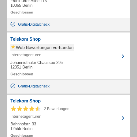
Frankfurter Allee 113
10365 Berlin
Gratis-Digitalcheck
Telekom Shop
Web Bewertungen vorhanden
Internetagenturen
Johannisthaler Chaussee 295
12351 Berlin
Gratis-Digitalcheck
Telekom Shop
2 Bewertungen
Internetagenturen
Bahnhofstr. 33
12555 Berlin