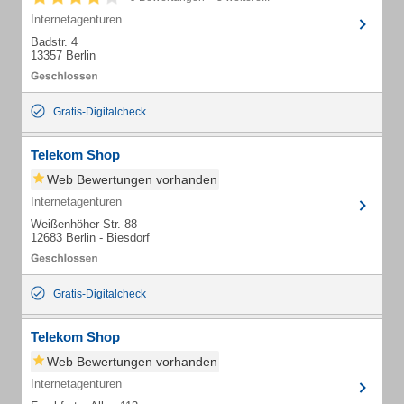
Internetagenturen
Badstr. 4
13357 Berlin
Gratis-Digitalcheck
Telekom Shop
Web Bewertungen vorhanden
Internetagenturen
Weißenhöher Str. 88
12683 Berlin - Biesdorf
Gratis-Digitalcheck
Telekom Shop
Web Bewertungen vorhanden
Internetagenturen