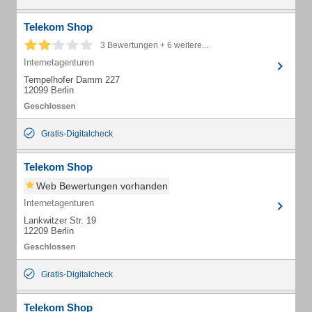
Telekom Shop
3 Bewertungen + 6 weitere...
Internetagenturen
Tempelhofer Damm 227
12099 Berlin
Gratis-Digitalcheck
Telekom Shop
Web Bewertungen vorhanden
Internetagenturen
Lankwitzer Str. 19
12209 Berlin
Gratis-Digitalcheck
Telekom Shop