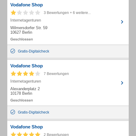
Vodafone Shop
3 Bewertungen + 6 weitere...
Internetagenturen
Wilmersdorfer Str. 59
10627 Berlin
Gratis-Digitalcheck
Vodafone Shop
7 Bewertungen
Internetagenturen
Alexanderplatz 2
10178 Berlin
Gratis-Digitalcheck
Vodafone Shop
2 Bewertungen