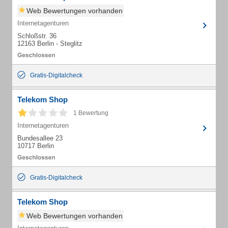
Web Bewertungen vorhanden
Internetagenturen
Schloßstr. 36
12163 Berlin - Steglitz
Gratis-Digitalcheck
Telekom Shop
1 Bewertung
Internetagenturen
Bundesallee 23
10717 Berlin
Gratis-Digitalcheck
Telekom Shop
Web Bewertungen vorhanden