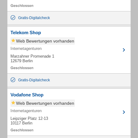
Gratis-Digitalcheck
Telekom Shop
Web Bewertungen vorhanden
Internetagenturen
Marzahner Promenade 1
12679 Berlin
Gratis-Digitalcheck
Vodafone Shop
Web Bewertungen vorhanden
Internetagenturen
Leipziger Platz 12-13
10117 Berlin