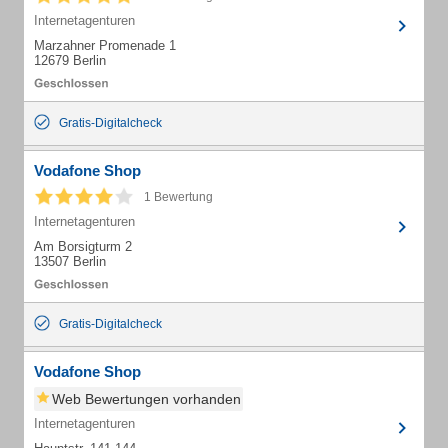
Internetagenturen
Marzahner Promenade 1
12679 Berlin
Gratis-Digitalcheck
Vodafone Shop
1 Bewertung
Internetagenturen
Am Borsigturm 2
13507 Berlin
Gratis-Digitalcheck
Vodafone Shop
Web Bewertungen vorhanden
Internetagenturen