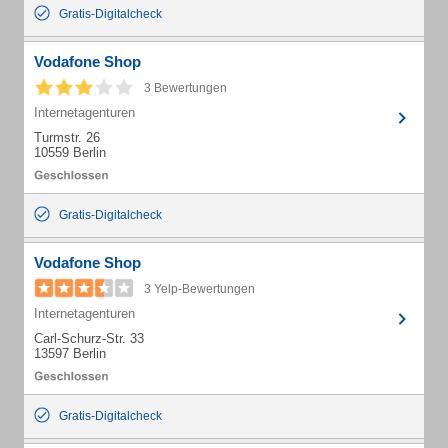
Gratis-Digitalcheck
Vodafone Shop
3 Bewertungen
Internetagenturen
Turmstr. 26
10559 Berlin
Gratis-Digitalcheck
Vodafone Shop
3 Yelp-Bewertungen
Internetagenturen
Carl-Schurz-Str. 33
13597 Berlin
Gratis-Digitalcheck