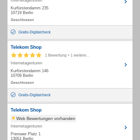
Internetagenturen
Kurfürstendamm 235
10719 Berlin
Gratis-Digitalcheck
Telekom Shop
1 Bewertung + 1 weitere...
Internetagenturen
Kurfürstendamm 146
10709 Berlin
Gratis-Digitalcheck
Telekom Shop
Web Bewertungen vorhanden
Internetagenturen
Prerower Platz 1
13051 Berlin