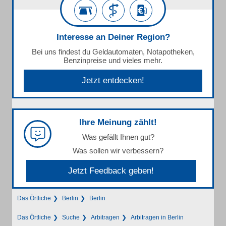
Interesse an Deiner Region?
Bei uns findest du Geldautomaten, Notapotheken,
Benzinpreise und vieles mehr.
Jetzt entdecken!
Ihre Meinung zählt!
Was gefällt Ihnen gut?
Was sollen wir verbessern?
Jetzt Feedback geben!
Das Örtliche
Berlin
Berlin
Das Örtliche
Suche
Arbitragen
Arbitragen in Berlin