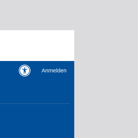
Anmelden