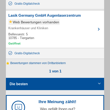
Gratis-Digitalcheck
Lasik Germany GmbH Augenlaserzentrum
Web Bewertungen vorhanden
Krankenhäuser und Kliniken
Bellevuestr. 5
10785 - Tiergarten
Gratis-Digitalcheck
Bewertungen stammen von Drittanbietern
1 von 1
Die besten
Ihre Meinung zählt!
Was gefällt Ihnen gut?