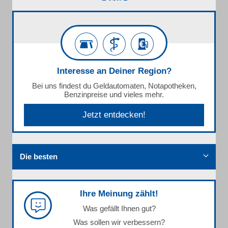
Interesse an Deiner Region?
Bei uns findest du Geldautomaten, Notapotheken,
Benzinpreise und vieles mehr.
Jetzt entdecken!
Die besten
Ihre Meinung zählt!
Was gefällt Ihnen gut?
Was sollen wir verbessern?