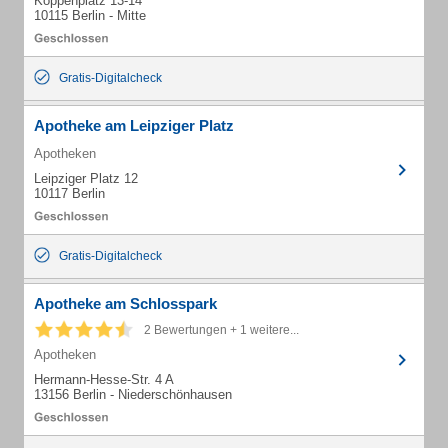
Koppenplatz 13-14
10115 Berlin - Mitte
Gratis-Digitalcheck
Apotheke am Leipziger Platz
Apotheken
Leipziger Platz 12
10117 Berlin
Gratis-Digitalcheck
Apotheke am Schlosspark
2 Bewertungen + 1 weitere...
Apotheken
Hermann-Hesse-Str. 4 A
13156 Berlin - Niederschönhausen