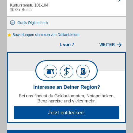
Kurfürstenstr. 101-104
10787 Berlin
Gratis-Digitalcheck
Bewertungen stammen von Drittanbietern
1 von 7
WEITER
Interesse an Deiner Region?
Bei uns findest du Geldautomaten, Notapotheken,
Benzinpreise und vieles mehr.
Jetzt entdecken!