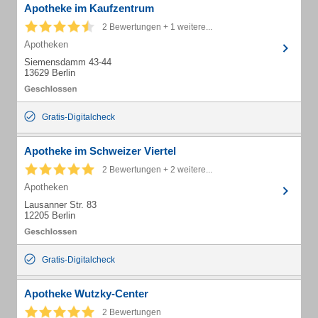
Apotheke im Kaufzentrum
2 Bewertungen + 1 weitere...
Apotheken
Siemensdamm 43-44
13629 Berlin
Gratis-Digitalcheck
Apotheke im Schweizer Viertel
2 Bewertungen + 2 weitere...
Apotheken
Lausanner Str. 83
12205 Berlin
Gratis-Digitalcheck
Apotheke Wutzky-Center
2 Bewertungen