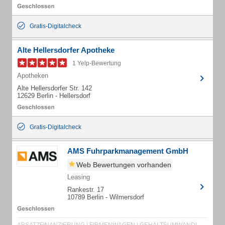
Gratis-Digitalcheck
Alte Hellersdorfer Apotheke
1 Yelp-Bewertung
Apotheken
Alte Hellersdorfer Str. 142
12629 Berlin - Hellersdorf
Gratis-Digitalcheck
AMS Fuhrparkmanagement GmbH
Web Bewertungen vorhanden
Leasing
Rankestr. 17
10789 Berlin - Wilmersdorf