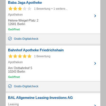
Baba Jaga Apotheke
1 Bewertung + 1 weitere...
Apotheken
Helene-Weigel-Platz 2
12681 Berlin
Gratis-Digitalcheck
Bahnhof Apotheke Friedrichshain
1 Bewertung
Apotheken
Am Ostbahnhof 5
10243 Berlin
Gratis-Digitalcheck
BAL Allgemeine Leasing-Investions AG
Leasing