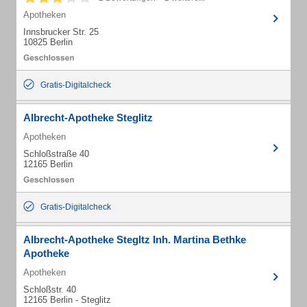
Apotheken
Innsbrucker Str. 25
10825 Berlin
Gratis-Digitalcheck
Albrecht-Apotheke Steglitz
Apotheken
Schloßstraße 40
12165 Berlin
Gratis-Digitalcheck
Albrecht-Apotheke Stegltz Inh. Martina Bethke
Apotheke
Apotheken
Schloßstr. 40
12165 Berlin - Steglitz