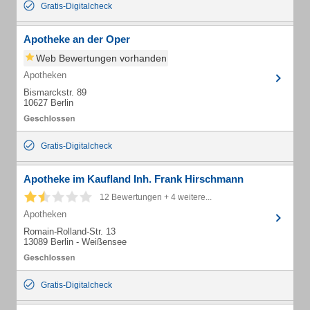
Gratis-Digitalcheck
Apotheke an der Oper
Web Bewertungen vorhanden
Apotheken
Bismarckstr. 89
10627 Berlin
Gratis-Digitalcheck
Apotheke im Kaufland Inh. Frank Hirschmann
12 Bewertungen + 4 weitere...
Apotheken
Romain-Rolland-Str. 13
13089 Berlin - Weißensee
Gratis-Digitalcheck