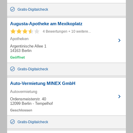
Gratis-Digitalcheck
Augusta-Apotheke am Mexikoplatz
4 Bewertungen + 10 weitere...
Apotheken
Argentinische Allee 1
14163 Berlin
Gratis-Digitalcheck
Auto-Vermietung MINEX GmbH
Autovermietung
Ordensmeisterstr. 40
12099 Berlin - Tempelhof
Gratis-Digitalcheck