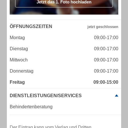
Jetzt das 1. Foto hochladen
ÖFFNUNGSZEITEN
Montag
09:00-17:00
Dienstag
09:00-17:00
Mittwoch
09:00-17:00
Donnerstag
09:00-17:00
Freitag
09:00-15:00
DIENSTLEISTUNGEN/SERVICES
Behindertenberatung
Der Eintrag kann vom Verlag und Dritten