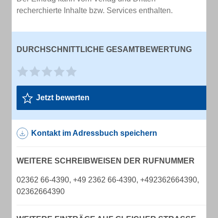
recherchierte Inhalte bzw. Services enthalten.
DURCHSCHNITTLICHE GESAMTBEWERTUNG
Jetzt bewerten
Kontakt im Adressbuch speichern
WEITERE SCHREIBWEISEN DER RUFNUMMER
02362 66-4390, +49 2362 66-4390, +492362664390,
02362664390