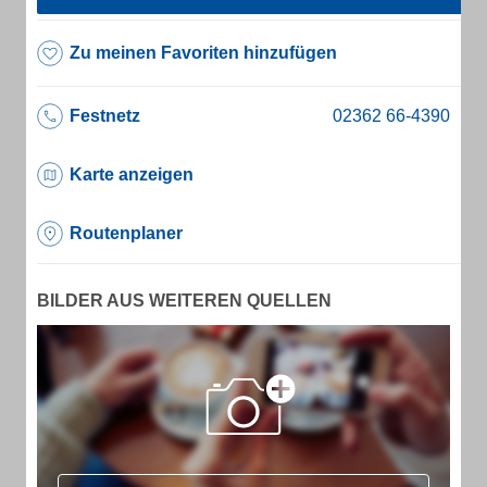
Zu meinen Favoriten hinzufügen
Festnetz
Karte anzeigen
Routenplaner
BILDER AUS WEITEREN QUELLEN